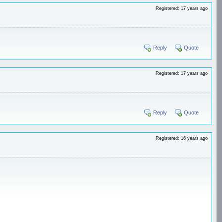
Registered: 17 years ago
Reply
Quote
Registered: 17 years ago
Reply
Quote
Registered: 16 years ago