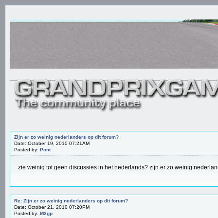
Zijn er zo weinig nederlanders op dit forum?
Date: October 19, 2010 07:21AM
Posted by:
Pont
zie weinig tot geen discussies in het nederlands? zijn er zo weinig nederlan
Re: Zijn er zo weinig nederlanders op dit forum?
Date: October 21, 2010 07:20PM
Posted by:
M2gp