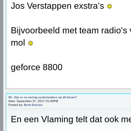
Jos Verstappen exstra's
Bijvoorbeeld met team radio'
mol
geforce 8800
Re: Zijn er zo weinig nederlanders op dit forum?
Date: September 27, 2017 01:40PM
Posted by:
Brett Sinclair
En een Vlaming telt dat ook 