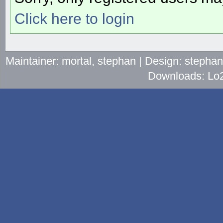
Click here to login
Maintainer: mortal, stephan | Design: stepha
Downloads: Lo