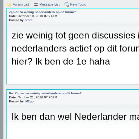
Forum List
Message List
New Topic
Zijn er zo weinig nederlanders op dit forum?
Date: October 19, 2010 07:21AM
Posted by:
Pont
zie weinig tot geen discussies 
nederlanders actief op dit foru
hier? Ik ben de 1e haha
Re: Zijn er zo weinig nederlanders op dit forum?
Date: October 21, 2010 07:20PM
Posted by:
M2gp
Ik ben dan wel Nederlander ma