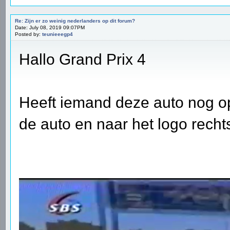
Re: Zijn er zo weinig nederlanders op dit forum?
Date: July 08, 2019 09:07PM
Posted by:
teunieeegp4
Hallo Grand Prix 4
Heeft iemand deze auto nog op
de auto en naar het logo rech