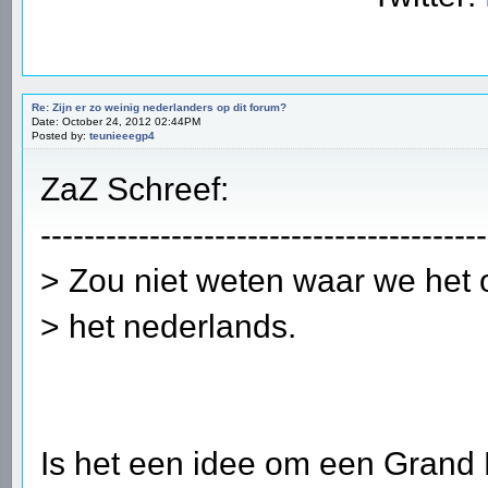
Re: Zijn er zo weinig nederlanders op dit forum?
Date: October 24, 2012 02:44PM
Posted by:
teunieeegp4
ZaZ Schreef:
-----------------------------------------
> Zou niet weten waar we het
> het nederlands.
Is het een idee om een Grand