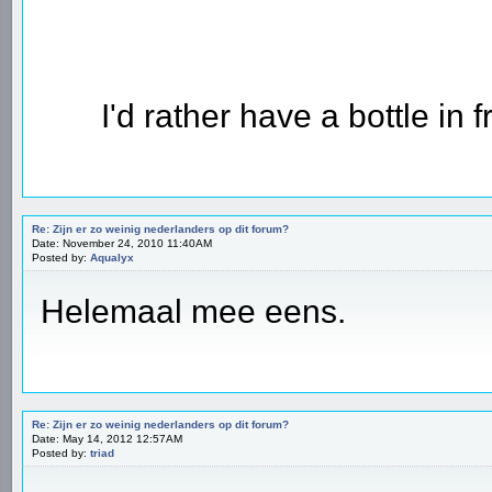
I'd rather have a bottle in 
Re: Zijn er zo weinig nederlanders op dit forum?
Date: November 24, 2010 11:40AM
Posted by:
Aqualyx
Helemaal mee eens.
Re: Zijn er zo weinig nederlanders op dit forum?
Date: May 14, 2012 12:57AM
Posted by:
triad