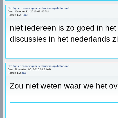
Re: Zijn er zo weinig nederlanders op dit forum?
Date: October 21, 2010 09:42PM
Posted by:
Pont
niet iedereen is zo goed in he
discussies in het nederlands zi
Re: Zijn er zo weinig nederlanders op dit forum?
Date: November 06, 2010 01:31AM
Posted by:
ZaZ
Zou niet weten waar we het ov