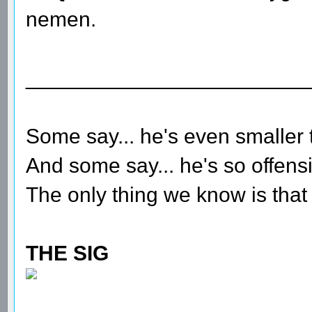
nemen.
________________________
Some say... he's even smaller 
And some say... he's so offensi
The only thing we know is that 
THE SIG