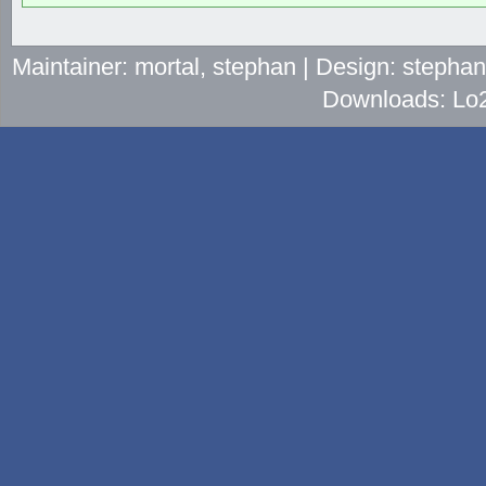
Maintainer: mortal, stephan | Design: stepha
Downloads: Lo