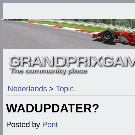
Nederlands
>
Topic
WADUPDATER?
Posted by
Pont