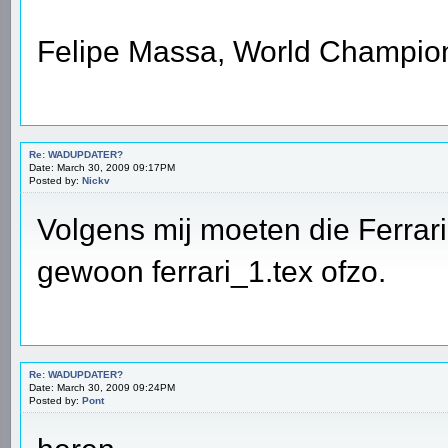
Felipe Massa, World Champio
Re: WADUPDATER?
Date: March 30, 2009 09:17PM
Posted by:
Nickv
Volgens mij moeten die Ferrari
gewoon ferrari_1.tex ofzo.
Re: WADUPDATER?
Date: March 30, 2009 09:24PM
Posted by:
Pont