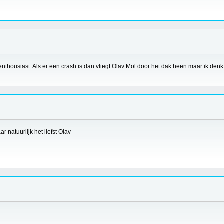
enthousiast. Als er een crash is dan vliegt Olav Mol door het dak heen maar ik denk 
 natuurlijk het liefst Olav