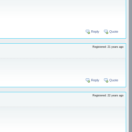
Reply
Quote
Registered: 21 years ago
Reply
Quote
Registered: 22 years ago