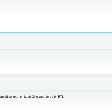
n dit seizoen en keert Ollie weer terug bij RTL.