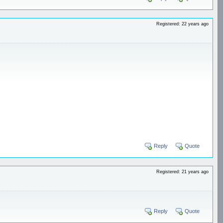
Registered: 22 years ago
Reply
Quote
Registered: 21 years ago
Reply
Quote