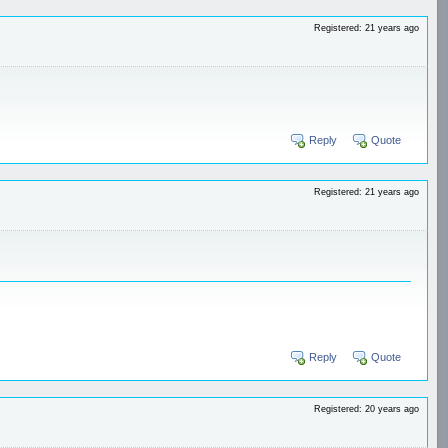
Registered: 21 years ago
Reply
Quote
Registered: 21 years ago
Reply
Quote
Registered: 20 years ago