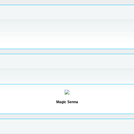
Magic Senna