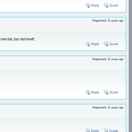
Reply
Quote
Registered: 21 years ago
niet dat Jan dat heeft.
Reply
Quote
Registered: 21 years ago
Reply
Quote
Registered: 21 years ago
Reply
Quote