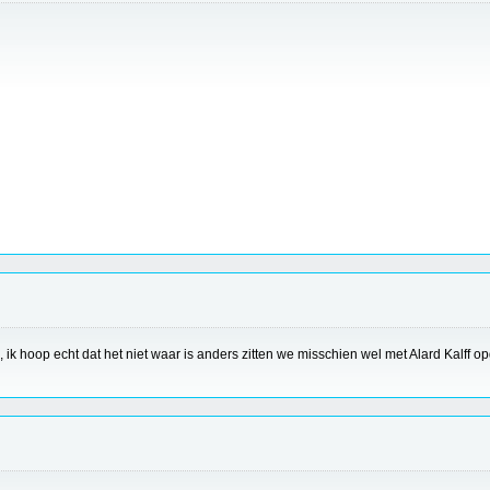
 ik hoop echt dat het niet waar is anders zitten we misschien wel met Alard Kalff o