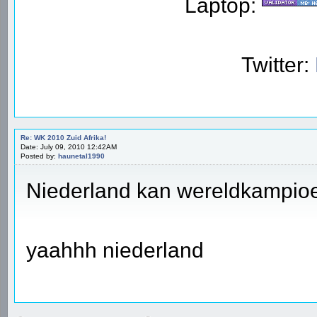
Laptop:
Twitter:
Re: WK 2010 Zuid Afrika!
Date: July 09, 2010 12:42AM
Posted by:
haunetal1990
Niederland kan wereldkampio
yaahhh niederland