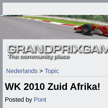
Nederlands
>
Topic
WK 2010 Zuid Afrika!
Posted by
Pont