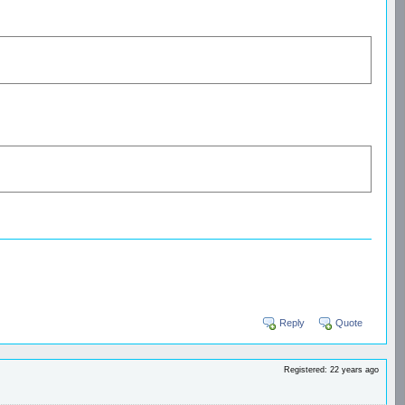
Reply
Quote
Registered: 22 years ago