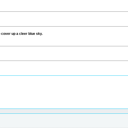
 cover up a cleer blue sky.