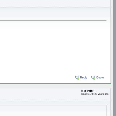
Reply
Quote
Moderator
Registered: 22 years ago