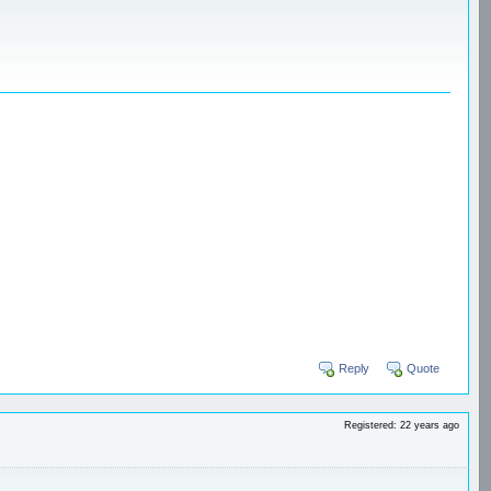
Reply
Quote
Registered: 22 years ago