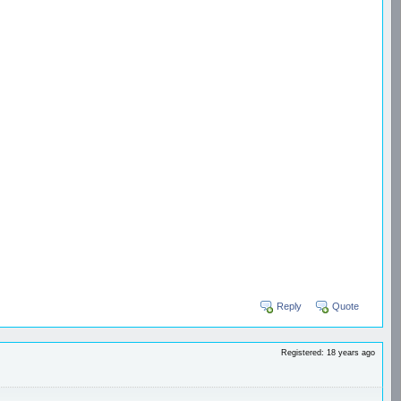
Reply
Quote
Registered: 18 years ago