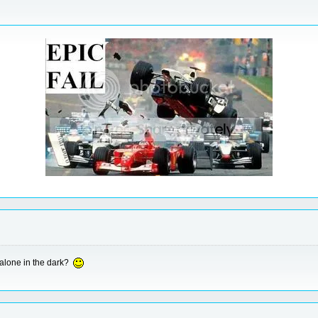
alone in the dark?