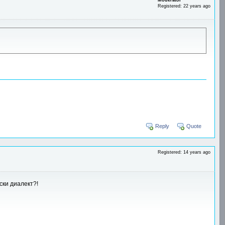
Registered: 22 years ago
Reply
Quote
Registered: 14 years ago
ски диалект?!