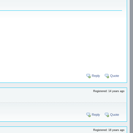
Reply
Quote
Registered: 14 years ago
Reply
Quote
Registered: 18 years ago